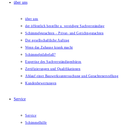
über uns
über uns
der öffentlich bestellte u. vereidigte Sachverständige
Schimmelgutachten – Privat- und Gerichtsgutachten
Der gesellschaftliche Auftrag
Wenn das Zuhause krank macht
Schimmelpilzbefall?
Expertise des Sachverständigenbüros
Zertifizierungen und Qualifikationen
Ablauf einer Bauwerksuntersuchung und Gutachtenerstellung
Kundenbewertungen
Service
Service
Schimmelhilfe