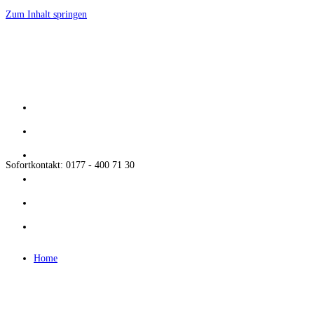
Zum Inhalt springen
Sofortkontakt: 0177 - 400 71 30
Home