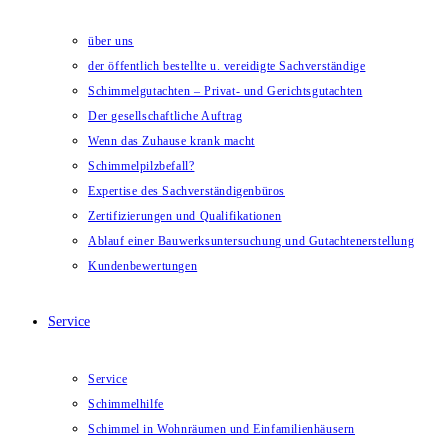
über uns
der öffentlich bestellte u. vereidigte Sachverständige
Schimmelgutachten – Privat- und Gerichtsgutachten
Der gesellschaftliche Auftrag
Wenn das Zuhause krank macht
Schimmelpilzbefall?
Expertise des Sachverständigenbüros
Zertifizierungen und Qualifikationen
Ablauf einer Bauwerksuntersuchung und Gutachtenerstellung
Kundenbewertungen
Service
Service
Schimmelhilfe
Schimmel in Wohnräumen und Einfamilienhäusern